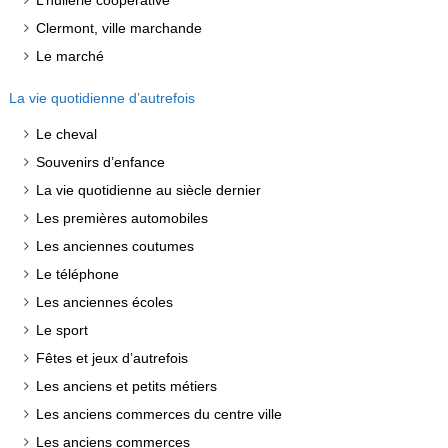
L’huilerie coopérative
Clermont, ville marchande
Le marché
La vie quotidienne d’autrefois
Le cheval
Souvenirs d’enfance
La vie quotidienne au siècle dernier
Les premières automobiles
Les anciennes coutumes
Le téléphone
Les anciennes écoles
Le sport
Fêtes et jeux d’autrefois
Les anciens et petits métiers
Les anciens commerces du centre ville
Les anciens commerces