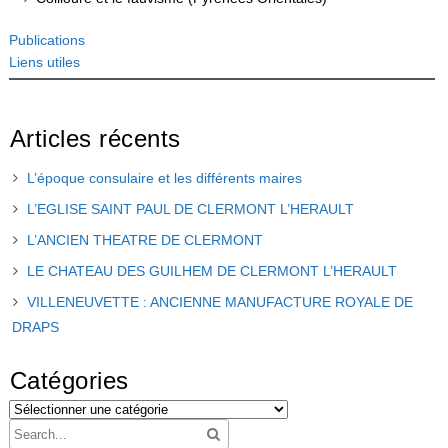
Publications
Liens utiles
Articles récents
L’époque consulaire et les différents maires
L’EGLISE SAINT PAUL DE CLERMONT L’HERAULT
L’ANCIEN THEATRE DE CLERMONT
LE CHATEAU DES GUILHEM DE CLERMONT L’HERAULT
VILLENEUVETTE : ANCIENNE MANUFACTURE ROYALE DE
DRAPS
Catégories