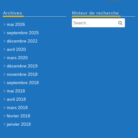
Archives
Moteur de recherche
mai 2026
septembre 2025
décembre 2022
avril 2020
mars 2020
décembre 2019
novembre 2018
septembre 2018
mai 2018
avril 2018
mars 2018
février 2018
janvier 2018