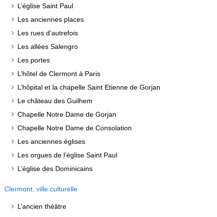
L’église Saint Paul
Les anciennes places
Les rues d’autrefois
Les allées Salengro
Les portes
L’hôtel de Clermont à Paris
L’hôpital et la chapelle Saint Etienne de Gorjan
Le château des Guilhem
Chapelle Notre Dame de Gorjan
Chapelle Notre Dame de Consolation
Les anciennes églises
Les orgues de l’église Saint Paul
L’église des Dominicains
Clermont, ville culturelle
L’ancien théâtre