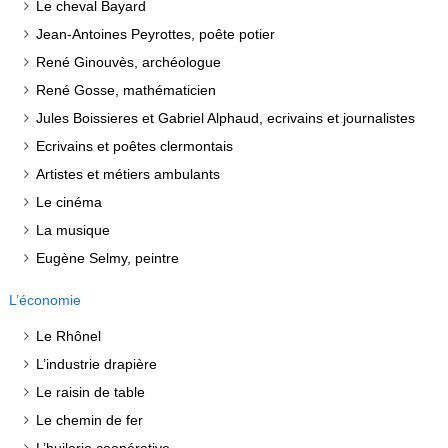
Le cheval Bayard
Jean-Antoines Peyrottes, poête potier
René Ginouvès, archéologue
René Gosse, mathématicien
Jules Boissieres et Gabriel Alphaud, ecrivains et journalistes
Ecrivains et poêtes clermontais
Artistes et métiers ambulants
Le cinéma
La musique
Eugène Selmy, peintre
L’économie
Le Rhônel
L’industrie drapière
Le raisin de table
Le chemin de fer