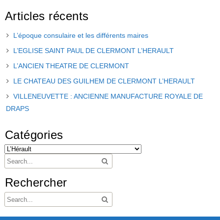
Articles récents
L’époque consulaire et les différents maires
L’EGLISE SAINT PAUL DE CLERMONT L’HERAULT
L’ANCIEN THEATRE DE CLERMONT
LE CHATEAU DES GUILHEM DE CLERMONT L’HERAULT
VILLENEUVETTE : ANCIENNE MANUFACTURE ROYALE DE
DRAPS
Catégories
Rechercher