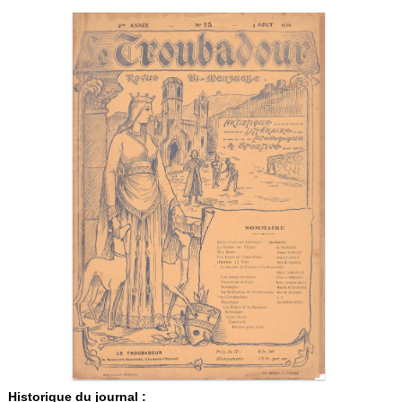
Historique du journal :