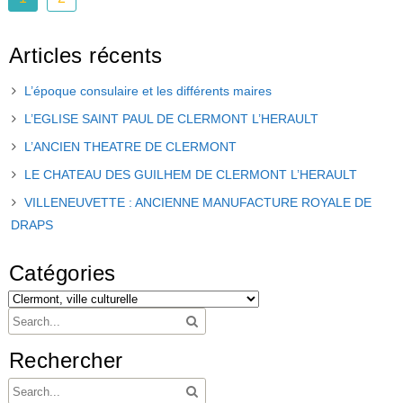
Articles récents
L’époque consulaire et les différents maires
L’EGLISE SAINT PAUL DE CLERMONT L’HERAULT
L’ANCIEN THEATRE DE CLERMONT
LE CHATEAU DES GUILHEM DE CLERMONT L’HERAULT
VILLENEUVETTE : ANCIENNE MANUFACTURE ROYALE DE
DRAPS
Catégories
Rechercher