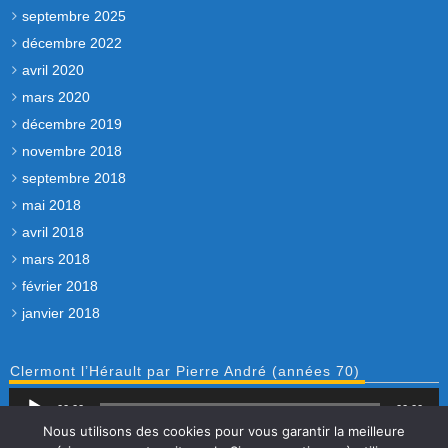
septembre 2025
décembre 2022
avril 2020
mars 2020
décembre 2019
novembre 2018
septembre 2018
mai 2018
avril 2018
mars 2018
février 2018
janvier 2018
Clermont l’Hérault par Pierre André (années 70)
Lecteur
00:00
audio
00:00
Nous utilisons des cookies pour vous garantir la meilleure