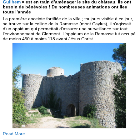
Guilhem
» est en train d’aménager le site du château, ils ont
besoin de bénévoles ! De nombreuses animations ont lieu
toute l’année
La première enceinte fortifiée de la ville ; toujours visible à ce jour,
se trouve sur la colline de la Ramasse (mont Caylus), il s’agissait
d’un oppidum qui permettait d’assurer une surveillance sur tout
l’environnement de Clermont. L’oppidum de la Ramasse fut occupé
de moins 450 à moins 118 avant Jésus Christ.
Read More