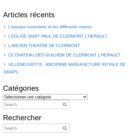
Articles récents
L’époque consulaire et les différents maires
L’EGLISE SAINT PAUL DE CLERMONT L’HERAULT
L’ANCIEN THEATRE DE CLERMONT
LE CHATEAU DES GUILHEM DE CLERMONT L’HERAULT
VILLENEUVETTE : ANCIENNE MANUFACTURE ROYALE DE
DRAPS
Catégories
Rechercher