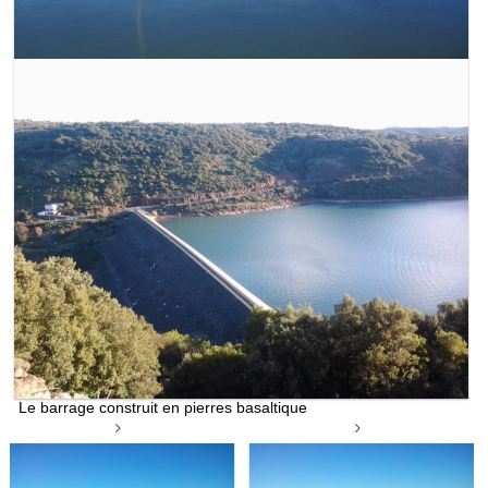
Le barrage construit en pierres basaltique