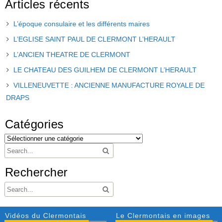
Articles récents
L’époque consulaire et les différents maires
L’EGLISE SAINT PAUL DE CLERMONT L’HERAULT
L’ANCIEN THEATRE DE CLERMONT
LE CHATEAU DES GUILHEM DE CLERMONT L’HERAULT
VILLENEUVETTE : ANCIENNE MANUFACTURE ROYALE DE
DRAPS
Catégories
Rechercher
Vidéos du Clermontais
Le Clermontais en images