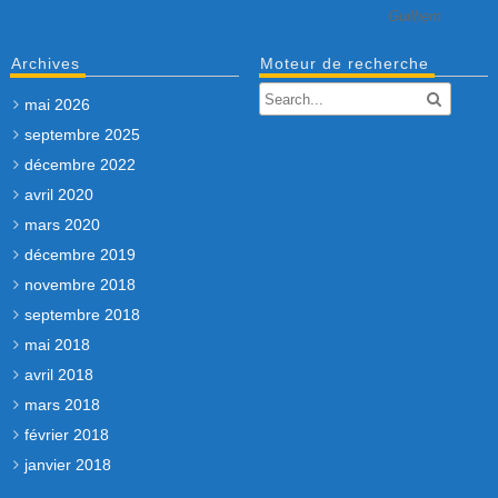
Guilhem
Archives
Moteur de recherche
mai 2026
septembre 2025
décembre 2022
avril 2020
mars 2020
décembre 2019
novembre 2018
septembre 2018
mai 2018
avril 2018
mars 2018
février 2018
janvier 2018