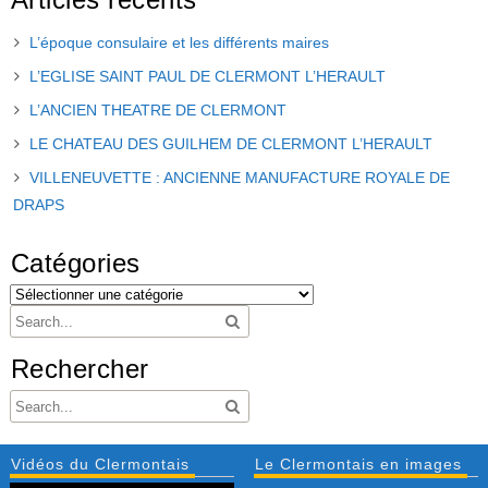
L’époque consulaire et les différents maires
L’EGLISE SAINT PAUL DE CLERMONT L’HERAULT
L’ANCIEN THEATRE DE CLERMONT
LE CHATEAU DES GUILHEM DE CLERMONT L’HERAULT
VILLENEUVETTE : ANCIENNE MANUFACTURE ROYALE DE
DRAPS
Catégories
Rechercher
Vidéos du Clermontais
Le Clermontais en images