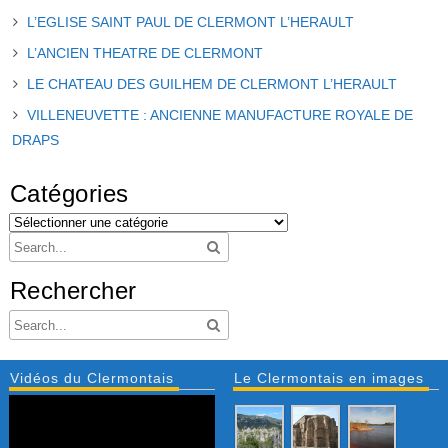
L’EGLISE SAINT PAUL DE CLERMONT L’HERAULT
L’ANCIEN THEATRE DE CLERMONT
LE CHATEAU DES GUILHEM DE CLERMONT L’HERAULT
VILLENEUVETTE : ANCIENNE MANUFACTURE ROYALE DE
DRAPS
Catégories
Rechercher
Vidéos du Clermontais
Le Clermontais en images
Lecteur
vidéo