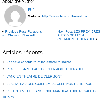
About the Author
pj2h
Website:
http://www.clermontlherault.net
Previous Post: Parutions
Next Post: LES PREMIERES
sur Clermont l’Hérault
AUTOMOBILES A
CLERMONT L’HERAULT
Articles récents
L’époque consulaire et les différents maires
L’EGLISE SAINT PAUL DE CLERMONT L’HERAULT
L’ANCIEN THEATRE DE CLERMONT
LE CHATEAU DES GUILHEM DE CLERMONT L’HERAULT
VILLENEUVETTE : ANCIENNE MANUFACTURE ROYALE DE
DRAPS