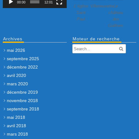
00:00
12:01
L’ église
Villeneuvette…
Le
Saint
château
Paul
des
Guilhem
Archives
Moteur de recherche
mai 2026
septembre 2025
décembre 2022
avril 2020
mars 2020
décembre 2019
novembre 2018
septembre 2018
mai 2018
avril 2018
mars 2018