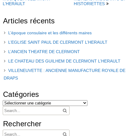
L’HERAULT
HISTORIETTES
Articles récents
L’époque consulaire et les différents maires
L’EGLISE SAINT PAUL DE CLERMONT L’HERAULT
L’ANCIEN THEATRE DE CLERMONT
LE CHATEAU DES GUILHEM DE CLERMONT L’HERAULT
VILLENEUVETTE : ANCIENNE MANUFACTURE ROYALE DE
DRAPS
Catégories
Rechercher