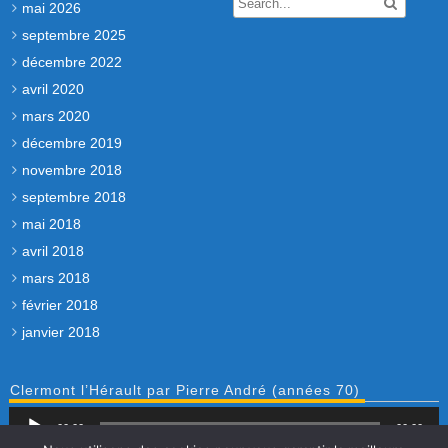
mai 2026
septembre 2025
décembre 2022
avril 2020
mars 2020
décembre 2019
novembre 2018
septembre 2018
mai 2018
avril 2018
mars 2018
février 2018
janvier 2018
Clermont l’Hérault par Pierre André (années 70)
Lecteur
00:00
audio
00:00