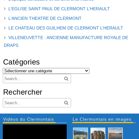
L’EGLISE SAINT PAUL DE CLERMONT L’HERAULT
L’ANCIEN THEATRE DE CLERMONT
LE CHATEAU DES GUILHEM DE CLERMONT L’HERAULT
VILLENEUVETTE : ANCIENNE MANUFACTURE ROYALE DE
DRAPS
Catégories
Rechercher
Vidéos du Clermontais
Le Clermontais en images
Lecteur
vidéo