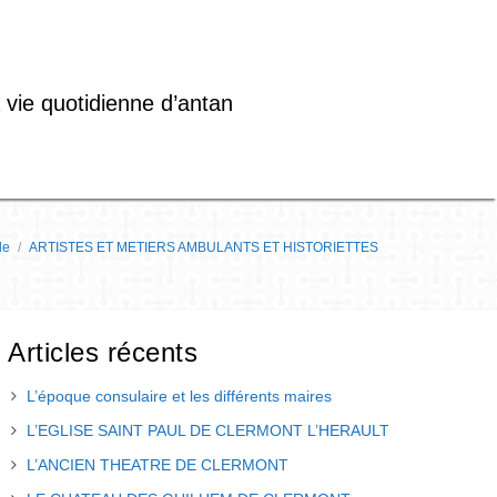
 vie quotidienne d’antan
le
/
ARTISTES ET METIERS AMBULANTS ET HISTORIETTES
Articles récents
L’époque consulaire et les différents maires
L’EGLISE SAINT PAUL DE CLERMONT L’HERAULT
L’ANCIEN THEATRE DE CLERMONT