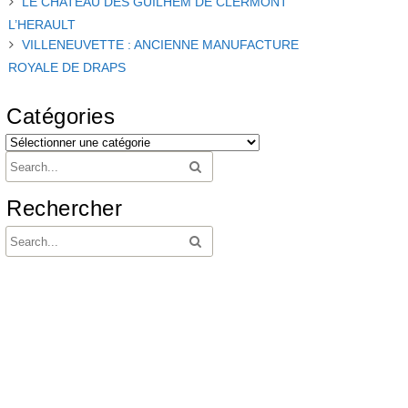
LE CHATEAU DES GUILHEM DE CLERMONT
L’HERAULT
VILLENEUVETTE : ANCIENNE MANUFACTURE
ROYALE DE DRAPS
Catégories
Rechercher