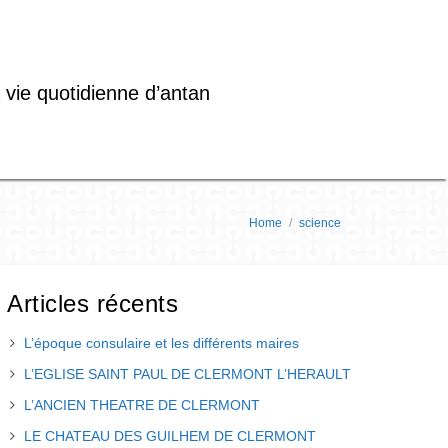
 vie quotidienne d’antan
Home
/
science
Articles récents
L’époque consulaire et les différents maires
L’EGLISE SAINT PAUL DE CLERMONT L’HERAULT
L’ANCIEN THEATRE DE CLERMONT
LE CHATEAU DES GUILHEM DE CLERMONT