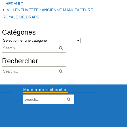
L’HERAULT
VILLENEUVETTE : ANCIENNE MANUFACTURE
ROYALE DE DRAPS
Catégories
Rechercher
Moteur de recherche