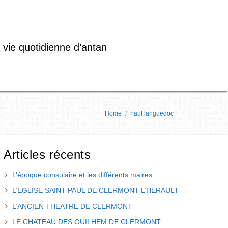
 vie quotidienne d’antan
Home
/
haut languedoc
Articles récents
L’époque consulaire et les différents maires
L’EGLISE SAINT PAUL DE CLERMONT L’HERAULT
L’ANCIEN THEATRE DE CLERMONT
LE CHATEAU DES GUILHEM DE CLERMONT