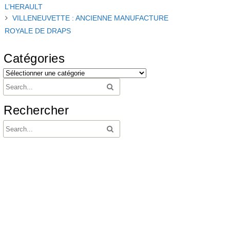
L’HERAULT
VILLENEUVETTE : ANCIENNE MANUFACTURE
ROYALE DE DRAPS
Catégories
Rechercher