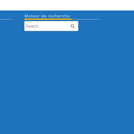
Moteur de recherche