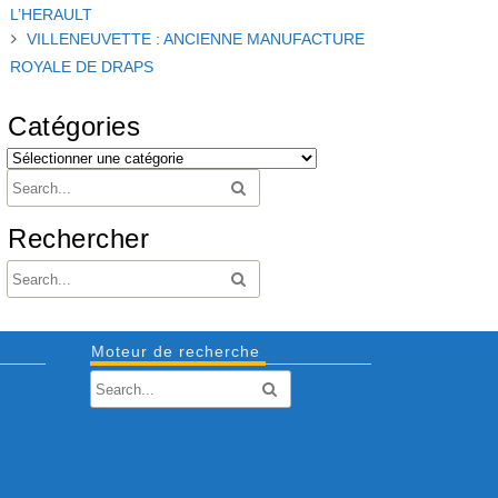
L’HERAULT
VILLENEUVETTE : ANCIENNE MANUFACTURE
ROYALE DE DRAPS
Catégories
Rechercher
Moteur de recherche