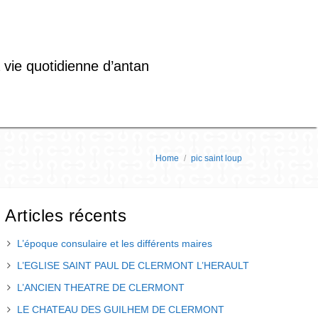
 vie quotidienne d’antan
Home
/
pic saint loup
Articles récents
L’époque consulaire et les différents maires
L’EGLISE SAINT PAUL DE CLERMONT L’HERAULT
L’ANCIEN THEATRE DE CLERMONT
LE CHATEAU DES GUILHEM DE CLERMONT