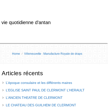
 vie quotidienne d’antan
Home
/
Villeneuvette : Manufacture Royale de draps
Articles récents
L’époque consulaire et les différents maires
L’EGLISE SAINT PAUL DE CLERMONT L’HERAULT
L’ANCIEN THEATRE DE CLERMONT
LE CHATEAU DES GUILHEM DE CLERMONT