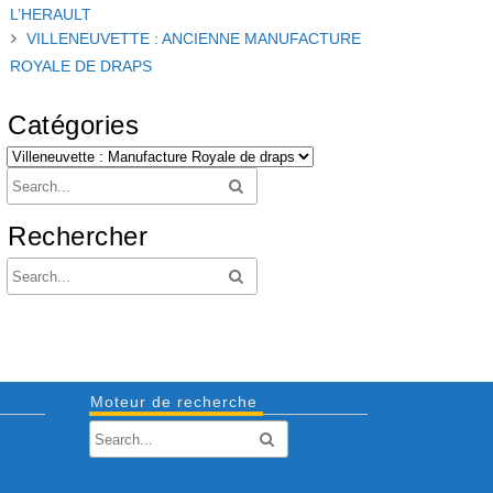
L’HERAULT
VILLENEUVETTE : ANCIENNE MANUFACTURE
ROYALE DE DRAPS
Catégories
Rechercher
Moteur de recherche