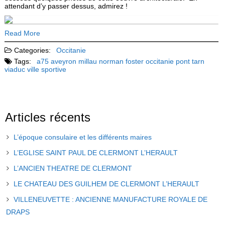
attendant d’y passer dessus, admirez !
Read More
Categories:
Occitanie
Tags:
a75
aveyron
millau
norman foster
occitanie
pont
tarn
viaduc
ville sportive
Articles récents
L’époque consulaire et les différents maires
L’EGLISE SAINT PAUL DE CLERMONT L’HERAULT
L’ANCIEN THEATRE DE CLERMONT
LE CHATEAU DES GUILHEM DE CLERMONT L’HERAULT
VILLENEUVETTE : ANCIENNE MANUFACTURE ROYALE DE
DRAPS