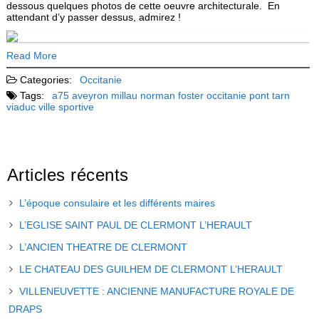
dessous quelques photos de cette oeuvre architecturale. En
attendant d’y passer dessus, admirez !
Read More
Categories:
Occitanie
Tags:
a75
aveyron
millau
norman foster
occitanie
pont
tarn
viaduc
ville sportive
Articles récents
L’époque consulaire et les différents maires
L’EGLISE SAINT PAUL DE CLERMONT L’HERAULT
L’ANCIEN THEATRE DE CLERMONT
LE CHATEAU DES GUILHEM DE CLERMONT L’HERAULT
VILLENEUVETTE : ANCIENNE MANUFACTURE ROYALE DE
DRAPS