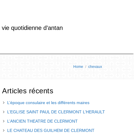
 vie quotidienne d’antan
Home
/
chevaux
Articles récents
L’époque consulaire et les différents maires
L’EGLISE SAINT PAUL DE CLERMONT L’HERAULT
L’ANCIEN THEATRE DE CLERMONT
LE CHATEAU DES GUILHEM DE CLERMONT