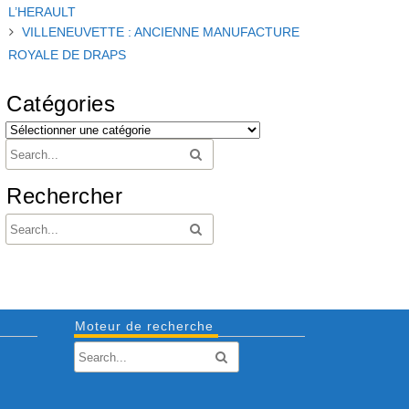
L’HERAULT
VILLENEUVETTE : ANCIENNE MANUFACTURE
ROYALE DE DRAPS
Catégories
Rechercher
Moteur de recherche