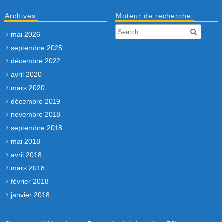
Archives
Moteur de recherche
mai 2026
septembre 2025
décembre 2022
avril 2020
mars 2020
décembre 2019
novembre 2018
septembre 2018
mai 2018
avril 2018
mars 2018
février 2018
janvier 2018