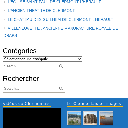
L’EGLISE SAINT PAUL DE CLERMONT L’HERAULT
L’ANCIEN THEATRE DE CLERMONT
LE CHATEAU DES GUILHEM DE CLERMONT L’HERAULT
VILLENEUVETTE : ANCIENNE MANUFACTURE ROYALE DE
DRAPS
Catégories
Rechercher
Vidéos du Clermontais
Le Clermontais en images
Lecteur
vidéo