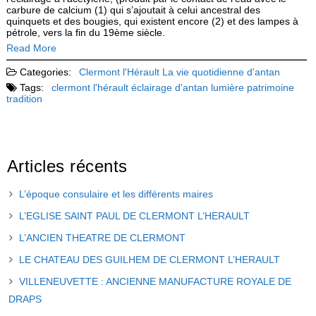
carbure de calcium (1) qui s’ajoutait à celui ancestral des
quinquets et des bougies, qui existent encore (2) et des lampes à
pétrole, vers la fin du 19ème siècle.
Read More
Categories:
Clermont l'Hérault
La vie quotidienne d'antan
Tags:
clermont l'hérault
éclairage d'antan
lumière
patrimoine
tradition
Articles récents
L’époque consulaire et les différents maires
L’EGLISE SAINT PAUL DE CLERMONT L’HERAULT
L’ANCIEN THEATRE DE CLERMONT
LE CHATEAU DES GUILHEM DE CLERMONT L’HERAULT
VILLENEUVETTE : ANCIENNE MANUFACTURE ROYALE DE
DRAPS