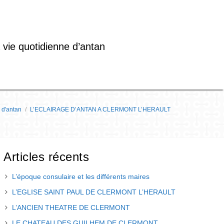
 vie quotidienne d’antan
 d'antan
/
L’ECLAIRAGE D’ANTAN A CLERMONT L’HERAULT
Articles récents
L’époque consulaire et les différents maires
L’EGLISE SAINT PAUL DE CLERMONT L’HERAULT
L’ANCIEN THEATRE DE CLERMONT
LE CHATEAU DES GUILHEM DE CLERMONT