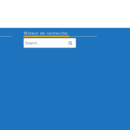
Moteur de recherche