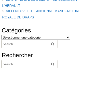
L’HERAULT
VILLENEUVETTE : ANCIENNE MANUFACTURE
ROYALE DE DRAPS
Catégories
Rechercher