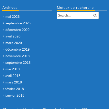
Archives
Moteur de recherche
mai 2026
septembre 2025
décembre 2022
avril 2020
mars 2020
décembre 2019
novembre 2018
septembre 2018
mai 2018
avril 2018
mars 2018
février 2018
janvier 2018