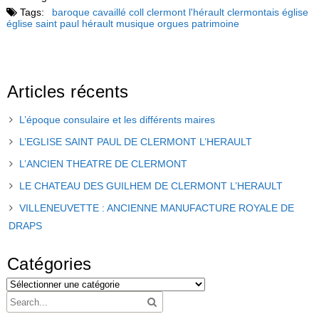
Tags:
baroque
cavaillé coll
clermont l'hérault
clermontais
église
église saint paul
hérault
musique
orgues
patrimoine
Articles récents
L’époque consulaire et les différents maires
L’EGLISE SAINT PAUL DE CLERMONT L’HERAULT
L’ANCIEN THEATRE DE CLERMONT
LE CHATEAU DES GUILHEM DE CLERMONT L’HERAULT
VILLENEUVETTE : ANCIENNE MANUFACTURE ROYALE DE
DRAPS
Catégories