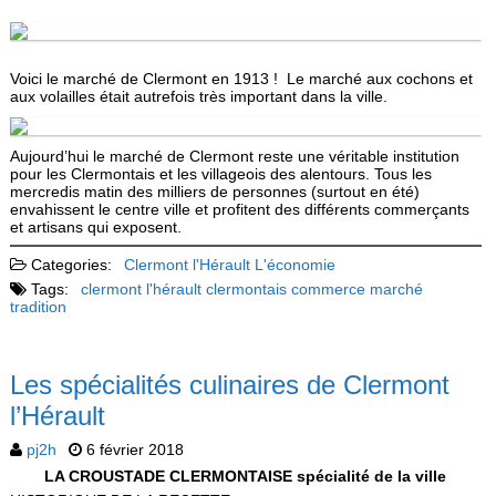
Voici le marché de Clermont en 1913 ! Le marché aux cochons et
aux volailles était autrefois très important dans la ville.
Aujourd’hui le marché de Clermont reste une véritable institution
pour les Clermontais et les villageois des alentours. Tous les
mercredis matin des milliers de personnes (surtout en été)
envahissent le centre ville et profitent des différents commerçants
et artisans qui exposent.
Categories:
Clermont l'Hérault
L'économie
Tags:
clermont l'hérault
clermontais
commerce
marché
tradition
Les spécialités culinaires de Clermont
l’Hérault
pj2h
6 février 2018
LA CROUSTADE CLERMONTAISE spécialité de la ville